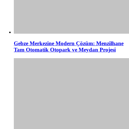
Gebze Merkezine Modern Çözüm: Menzilhane
Tam Otomatik Otopark ve Meydan Projesi