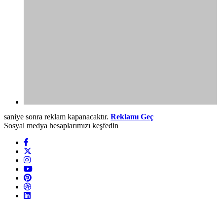
saniye sonra reklam kapanacaktır.
Reklamı Geç
Sosyal medya hesaplarımızı keşfedin