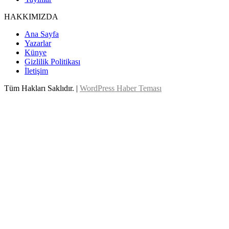
HAKKIMIZDA
Ana Sayfa
Yazarlar
Künye
Gizlilik Politikası
İletişim
Tüm Hakları Saklıdır. |
WordPress Haber Teması