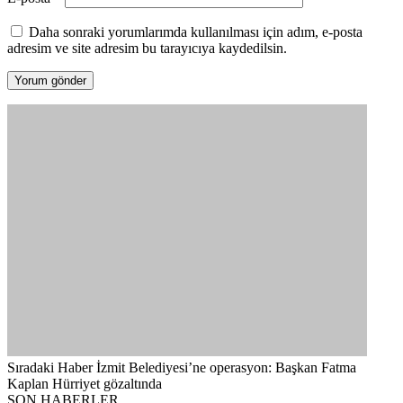
Daha sonraki yorumlarımda kullanılması için adım, e-posta
adresim ve site adresim bu tarayıcıya kaydedilsin.
Sıradaki Haber
İzmit Belediyesi’ne operasyon: Başkan Fatma
Kaplan Hürriyet gözaltında
SON HABERLER