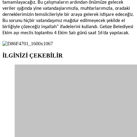
tamamlayacağız. Bu çalışmaların ardından önümüze gelecek
veriler ışığında yine vatandaşlarımızla, muhtarlarımızla, oradaki
derneklerimizin temsilcileriyle bir araya gelerek istişare edeceğiz.
Bu sorunu hiçbir vatandaşımız mağdur edilmeyecek şekilde el
birliğiyle çözeceğiz inşallah” ifadelerini kullandı. Gebze Belediyesi
Ekim ayı meclis toplantısı 4 Ekim Salı günü saat 16’da yapılacak.
İLGİNİZİ
ÇEKEBİLİR