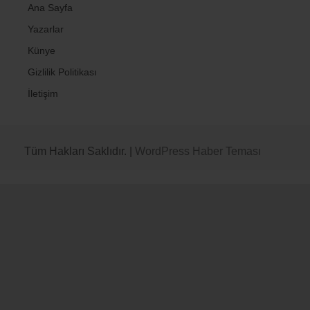
Ana Sayfa
Yazarlar
Künye
Gizlilik Politikası
İletişim
Tüm Hakları Saklıdır. |
WordPress Haber Teması