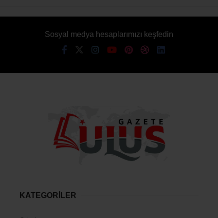
Sosyal medya hesaplarımızı keşfedin
KATEGORİLER