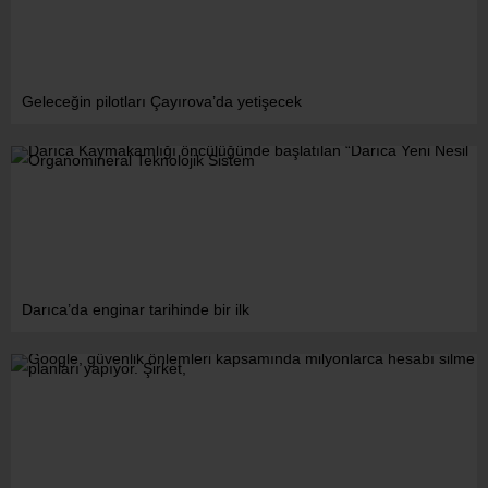
Geleceğin pilotları Çayırova’da yetişecek
Darıca’da enginar tarihinde bir ilk