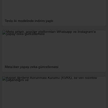
Tesla iki modelinde indirim yaptı
Meta’dan yapay zeka güncellemesi