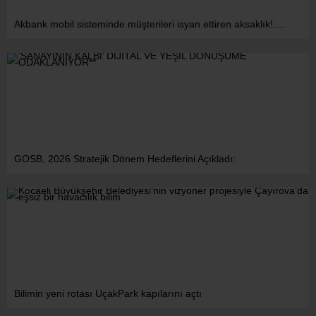
Akbank mobil sisteminde müşterileri isyan ettiren aksaklık!….
GOSB, 2026 Stratejik Dönem Hedeflerini Açıkladı:
Bilimin yeni rotası UçakPark kapılarını açtı