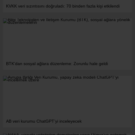
KVKK veri sızıntısını doğruladı: 70 binden fazla kişi etkilendi
BTK’dan sosyal ağlara düzenleme: Zorunlu hale geldi
AB veri kurumu ChatGPT’yi inceleyecek