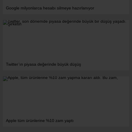
Google milyonlarca hesabı silmeye hazırlanıyor
Twitter’ın piyasa değerinde büyük düşüş
Apple tüm ürünlerine %10 zam yaptı