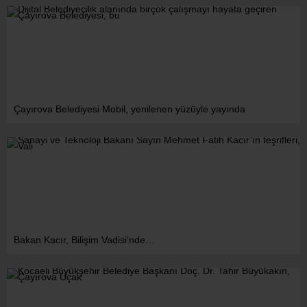
Çayırova Belediyesi Mobil, yenilenen yüzüyle yayında
Bakan Kacır, Bilişim Vadisi’nde…