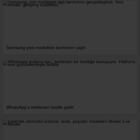
Samsung yeni modelinin tanıtımını yaptı
WhatsApp’a beklenen özellik geldi