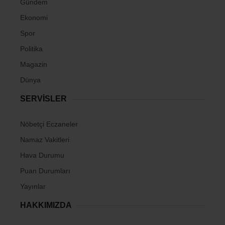
Gündem
Ekonomi
Spor
Politika
Magazin
Dünya
SERVİSLER
Nöbetçi Eczaneler
Namaz Vakitleri
Hava Durumu
Puan Durumları
Yayınlar
HAKKIMIZDA