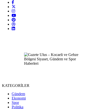
KATEGORİLER
Gündem
Ekonomi
Spor
Politika