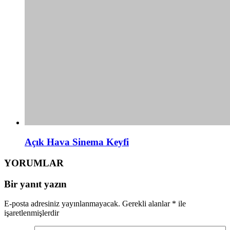
Açık Hava Sinema Keyfi
YORUMLAR
Bir yanıt yazın
E-posta adresiniz yayınlanmayacak.
Gerekli alanlar
*
ile
işaretlenmişlerdir