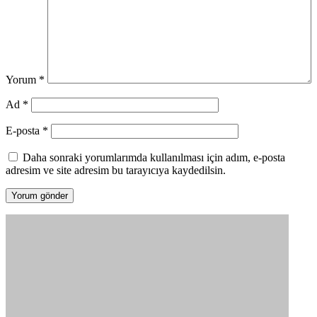
Yorum
*
Ad
*
E-posta
*
Daha sonraki yorumlarımda kullanılması için adım, e-posta
adresim ve site adresim bu tarayıcıya kaydedilsin.