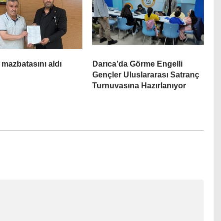
 mazbatasını aldı
Darıca’da Görme Engelli
Gençler Uluslararası Satranç
Turnuvasına Hazırlanıyor