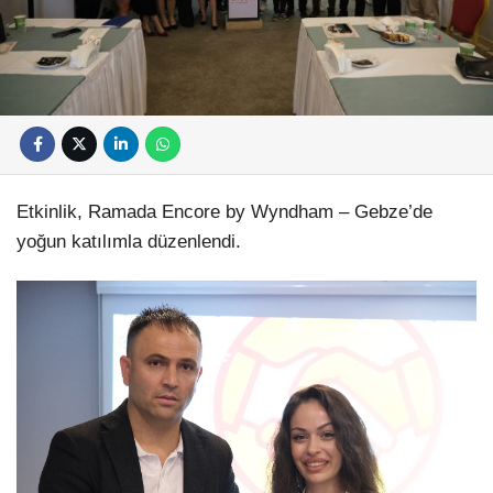
Etkinlik, Ramada Encore by Wyndham – Gebze’de
yoğun katılımla düzenlendi.