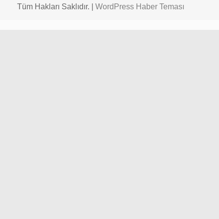
Tüm Hakları Saklıdır. |
WordPress Haber Teması