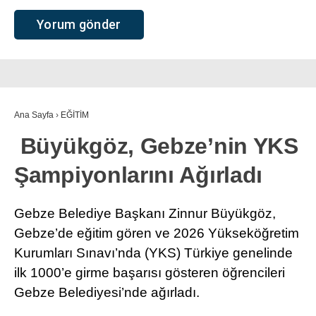
Ana Sayfa
›
EĞİTİM
Büyükgöz, Gebze’nin YKS
Şampiyonlarını Ağırladı
Gebze Belediye Başkanı Zinnur Büyükgöz,
Gebze’de eğitim gören ve 2026 Yükseköğretim
Kurumları Sınavı’nda (YKS) Türkiye genelinde
ilk 1000’e girme başarısı gösteren öğrencileri
Gebze Belediyesi’nde ağırladı.