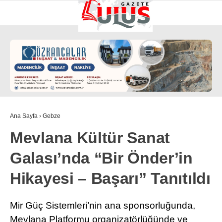
Ana Sayfa
›
Gebze
Mevlana Kültür Sanat
Galası’nda “Bir Önder’in
Hikayesi – Başarı” Tanıtıldı
Mir Güç Sistemleri’nin ana sponsorluğunda,
Mevlana Platformu organizatörlüğünde ve