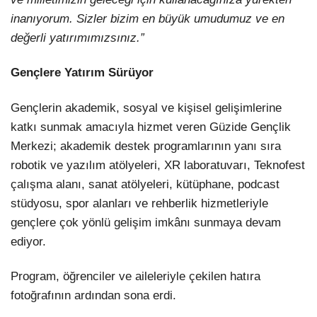
inanıyorum. Sizler bizim en büyük umudumuz ve en
değerli yatırımımızsınız.”
Gençlere Yatırım Sürüyor
Gençlerin akademik, sosyal ve kişisel gelişimlerine
katkı sunmak amacıyla hizmet veren Güzide Gençlik
Merkezi; akademik destek programlarının yanı sıra
robotik ve yazılım atölyeleri, XR laboratuvarı, Teknofest
çalışma alanı, sanat atölyeleri, kütüphane, podcast
stüdyosu, spor alanları ve rehberlik hizmetleriyle
gençlere çok yönlü gelişim imkânı sunmaya devam
ediyor.
Program, öğrenciler ve aileleriyle çekilen hatıra
fotoğrafının ardından sona erdi.