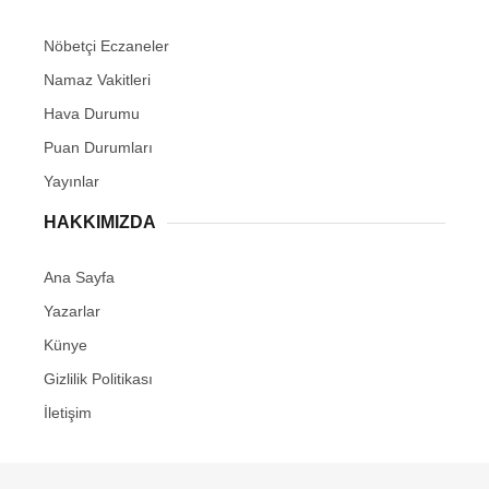
Nöbetçi Eczaneler
Namaz Vakitleri
Hava Durumu
Puan Durumları
Yayınlar
HAKKIMIZDA
Ana Sayfa
Yazarlar
Künye
Gizlilik Politikası
İletişim