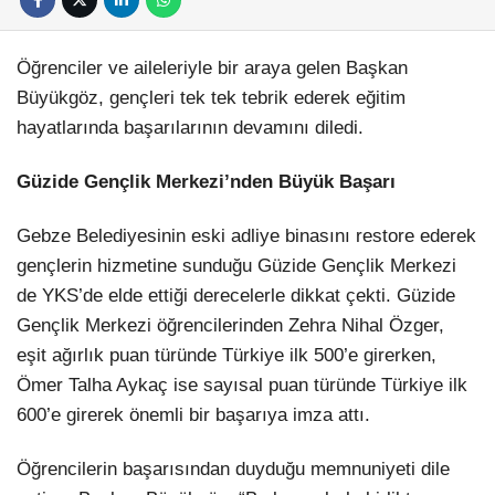
Öğrenciler ve aileleriyle bir araya gelen Başkan
Büyükgöz, gençleri tek tek tebrik ederek eğitim
hayatlarında başarılarının devamını diledi.
Güzide Gençlik Merkezi’nden Büyük Başarı
Gebze Belediyesinin eski adliye binasını restore ederek
gençlerin hizmetine sunduğu Güzide Gençlik Merkezi
de YKS’de elde ettiği derecelerle dikkat çekti. Güzide
Gençlik Merkezi öğrencilerinden Zehra Nihal Özger,
eşit ağırlık puan türünde Türkiye ilk 500’e girerken,
Ömer Talha Aykaç ise sayısal puan türünde Türkiye ilk
600’e girerek önemli bir başarıya imza attı.
Öğrencilerin başarısından duyduğu memnuniyeti dile