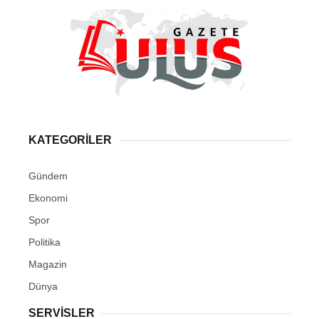
KATEGORİLER
Gündem
Ekonomi
Spor
Politika
Magazin
Dünya
SERVİSLER