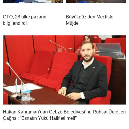
GTO, 28 ülke pazarını
Büyükgöz’den Mecliste
bilgilendirdi
Müjde
Hakan Kahraman’dan Gebze Belediyesi’ne Ruhsat Ücretleri
Çağrısı: “Esnafın Yükü Hafifletilmeli”