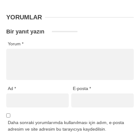
YORUMLAR
Bir yanıt yazın
Yorum
*
Ad
*
E-posta
*
Daha sonraki yorumlarımda kullanılması için adım, e-posta
adresim ve site adresim bu tarayıcıya kaydedilsin.