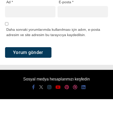
Ad
*
E-posta
*
Daha sonraki yorumlarımda kullanılması için adım, e-posta
adresim ve site adresim bu tarayıcıya kaydedilsin.
Sosyal medya hesaplarımızı keşfedin