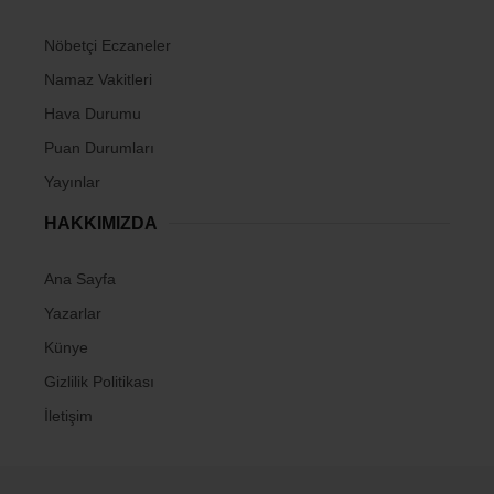
Nöbetçi Eczaneler
Namaz Vakitleri
Hava Durumu
Puan Durumları
Yayınlar
HAKKIMIZDA
Ana Sayfa
Yazarlar
Künye
Gizlilik Politikası
İletişim