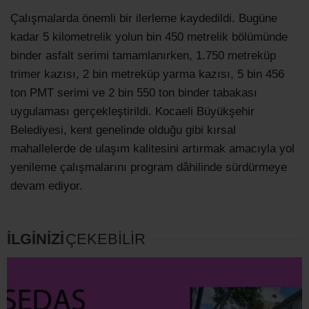
Çalışmalarda önemli bir ilerleme kaydedildi. Bugüne
kadar 5 kilometrelik yolun bin 450 metrelik bölümünde
binder asfalt serimi tamamlanırken, 1.750 metreküp
trimer kazısı, 2 bin metreküp yarma kazısı, 5 bin 456
ton PMT serimi ve 2 bin 550 ton binder tabakası
uygulaması gerçekleştirildi. Kocaeli Büyükşehir
Belediyesi, kent genelinde olduğu gibi kırsal
mahallelerde de ulaşım kalitesini artırmak amacıyla yol
yenileme çalışmalarını program dâhilinde sürdürmeye
devam ediyor.
İLGİNİZİ
ÇEKEBİLİR