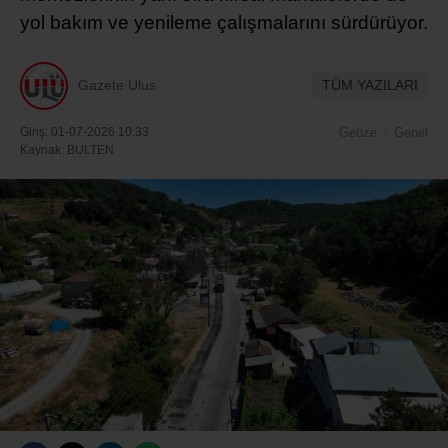
yol bakım ve yenileme çalışmalarını sürdürüyor.
Gazete Ulus
TÜM YAZILARI
Giriş: 01-07-2026 10:33
Gebze
Genel
Kaynak: BULTEN