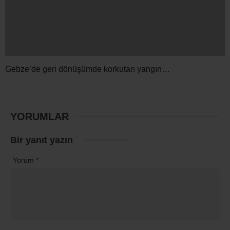
Gebze’de geri dönüşümde korkutan yangın…
YORUMLAR
Bir yanıt yazın
Yorum
*