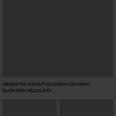
GEBZE’DE ESNAFI ÇİLEDEN ÇIKARAN
ELEKTRİK REZALETİ!