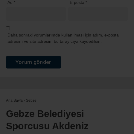
Ad
*
E-posta
*
Daha sonraki yorumlarımda kullanılması için adım, e-posta
adresim ve site adresim bu tarayıcıya kaydedilsin.
Ana Sayfa
›
Gebze
Gebze Belediyesi
Sporcusu Akdeniz