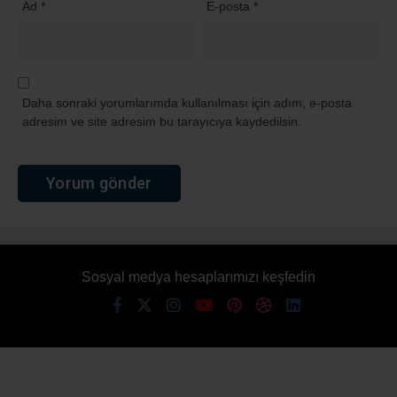
Ad
*
E-posta
*
Daha sonraki yorumlarımda kullanılması için adım, e-posta
adresim ve site adresim bu tarayıcıya kaydedilsin.
Sosyal medya hesaplarımızı keşfedin