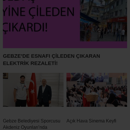
GEBZE’DE ESNAFI ÇİLEDEN ÇIKARAN
ELEKTRİK REZALETİ!
Gebze Belediyesi Sporcusu
Açık Hava Sinema Keyfi
Akdeniz Oyunları’nda