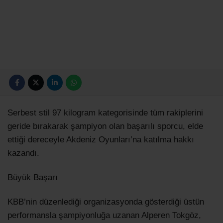
Serbest stil 97 kilogram kategorisinde tüm rakiplerini
geride bırakarak şampiyon olan başarılı sporcu, elde
ettiği dereceyle Akdeniz Oyunları’na katılma hakkı
kazandı.
Büyük Başarı
KBB’nin düzenlediği organizasyonda gösterdiği üstün
performansla şampiyonluğa uzanan Alperen Tokgöz,