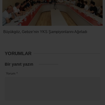
Büyükgöz, Gebze’nin YKS Şampiyonlarını Ağırladı
YORUMLAR
Bir yanıt yazın
Yorum
*