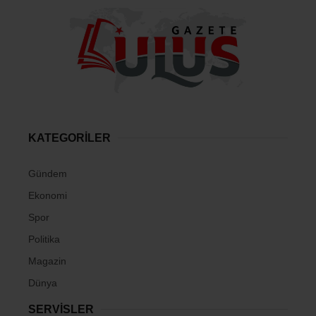
KATEGORİLER
Gündem
Ekonomi
Spor
Politika
Magazin
Dünya
SERVİSLER