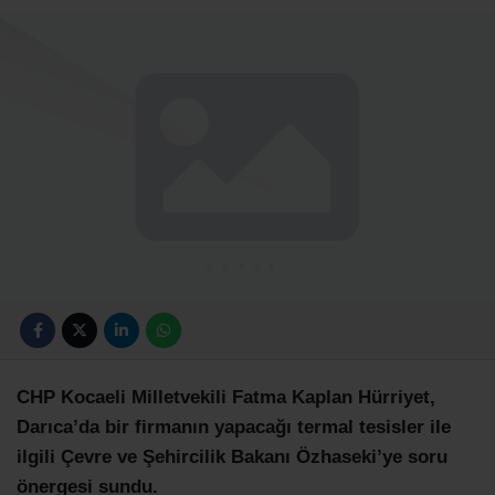
CHP Kocaeli Milletvekili Fatma Kaplan Hürriyet,
Darıca’da bir firmanın yapacağı termal tesisler ile
ilgili Çevre ve Şehircilik Bakanı Özhaseki’ye soru
önergesi sundu.