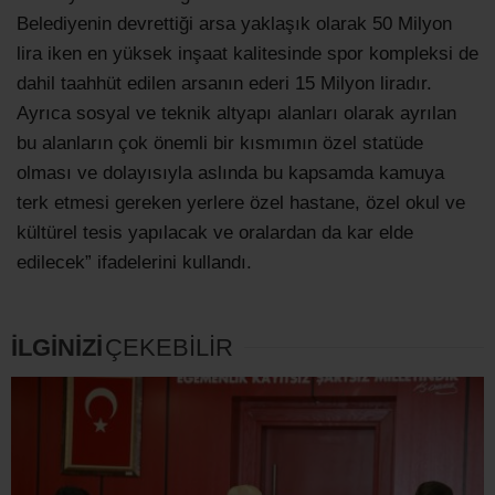
Belediyenin devrettiği arsa yaklaşık olarak 50 Milyon
lira iken en yüksek inşaat kalitesinde spor kompleksi de
dahil taahhüt edilen arsanın ederi 15 Milyon liradır.
Ayrıca sosyal ve teknik altyapı alanları olarak ayrılan
bu alanların çok önemli bir kısmımın özel statüde
olması ve dolayısıyla aslında bu kapsamda kamuya
terk etmesi gereken yerlere özel hastane, özel okul ve
kültürel tesis yapılacak ve oralardan da kar elde
edilecek” ifadelerini kullandı.
İLGİNİZİ
ÇEKEBİLİR