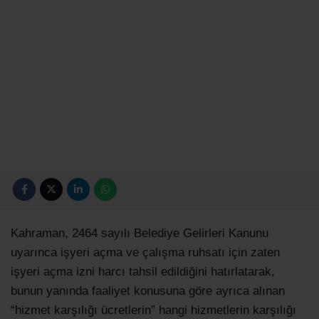
Kahraman, 2464 sayılı Belediye Gelirleri Kanunu
uyarınca işyeri açma ve çalışma ruhsatı için zaten
işyeri açma izni harcı tahsil edildiğini hatırlatarak,
bunun yanında faaliyet konusuna göre ayrıca alınan
“hizmet karşılığı ücretlerin” hangi hizmetlerin karşılığı