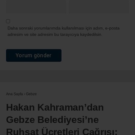
Daha sonraki yorumlarımda kullanılması için adım, e-posta
adresim ve site adresim bu tarayıcıya kaydedilsin.
Ana Sayfa
›
Gebze
Hakan Kahraman’dan
Gebze Belediyesi’ne
Ruhsat Ücretleri Çağrısı: