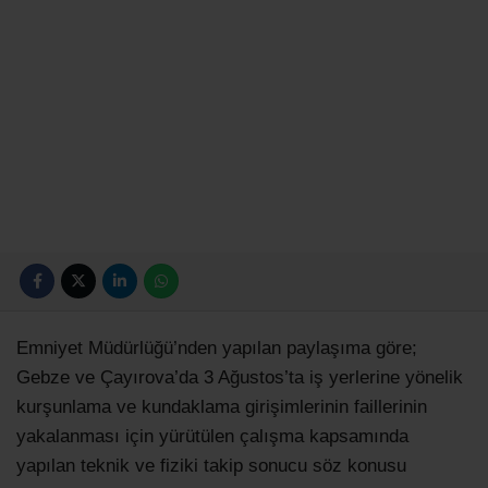
Emniyet Müdürlüğü’nden yapılan paylaşıma göre;
Gebze ve Çayırova’da 3 Ağustos’ta iş yerlerine yönelik
kurşunlama ve kundaklama girişimlerinin faillerinin
yakalanması için yürütülen çalışma kapsamında
yapılan teknik ve fiziki takip sonucu söz konusu